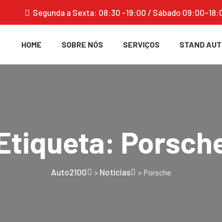
Segunda a Sexta: 08:30 -19:00 / Sábado 09:00-18:
HOME
SOBRE NÓS
SERVIÇOS
STAND AUT
Etiqueta:
Porsch
Auto2100
Notícias
>
>
Porsche