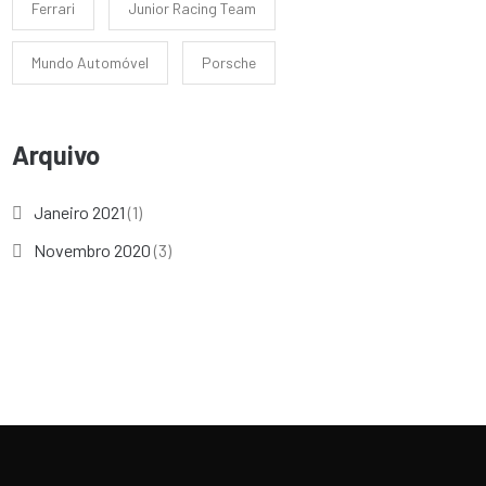
Ferrari
Junior Racing Team
Mundo Automóvel
Porsche
Arquivo
Janeiro 2021
(1)
Novembro 2020
(3)