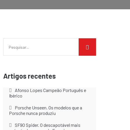
Artigos recentes
Afonso Lopes Campeão Português e
Ibérico
Porsche Unseen. Os modelos que a
Porsche nunca produziu
SF90 Spider. O descapotável mais