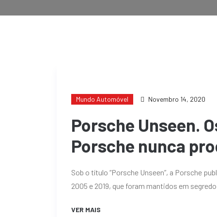
Mundo Automóvel
Novembro 14, 2020
Porsche Unseen. O
Porsche nunca pro
Sob o título “Porsche Unseen”, a Porsche publ
2005 e 2019, que foram mantidos em segredo 
VER MAIS