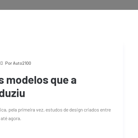
Por Auto2100
s modelos que a
duziu
ica, pela primeira vez, estudos de design criados entre
até agora.